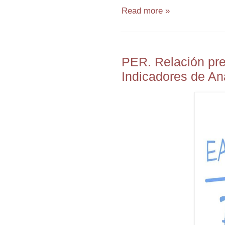
Read more »
PER. Relación prec
Indicadores de An