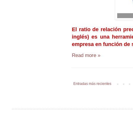
El ratio de relación pr
inglés) es una herramie
empresa en función de s
Read more »
Entradas más recientes