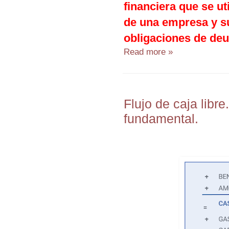
financiera que se uti
de una empresa y su
obligaciones de deu
Read more »
Flujo de caja libre
fundamental.