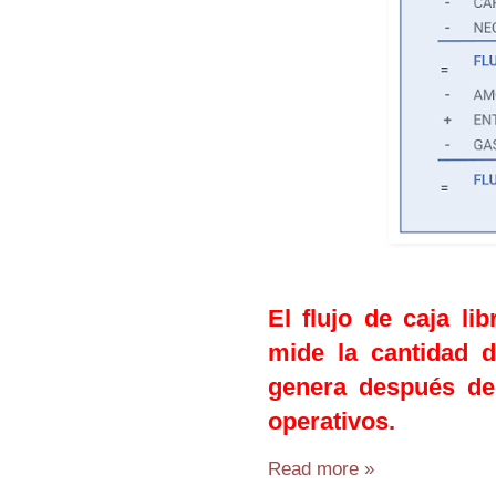
El flujo de caja li
mide la cantidad 
genera después de 
operativos.
Read more »