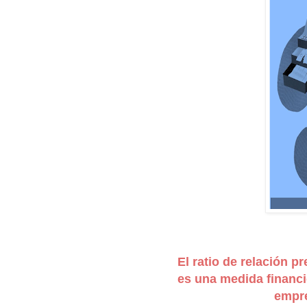
El ratio de relación pr
es una medida financie
empre