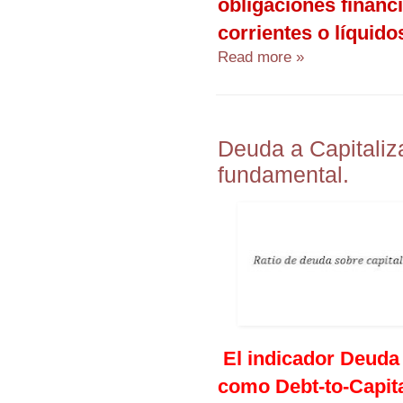
obligaciones financi
corrientes o líquido
Read more »
Deuda a Capitaliza
fundamental.
El indicador Deuda
como Debt-to-Capita