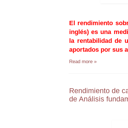
El rendimiento sobr
inglés) es una medi
la rentabilidad de
aportados por sus a
Read more »
Rendimiento de cap
de Análisis funda