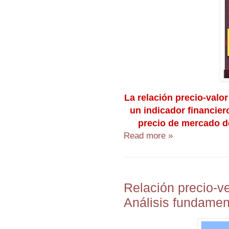
La relación precio-valor 
un indicador financiero
precio de mercado de
Read more »
Relación precio-ve
Análisis fundamen