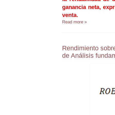
ganancia neta, exp
venta.
Read more »
Rendimiento sobre
de Análisis funda