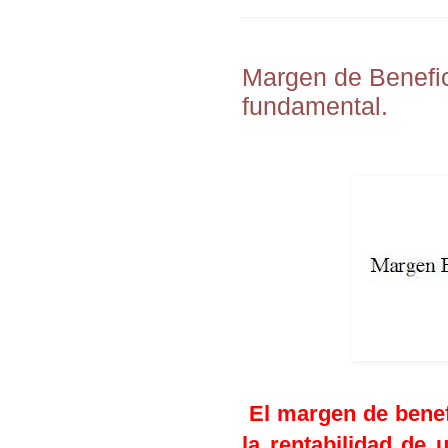
Margen de Benefic
fundamental.
El margen de benef
la rentabilidad de