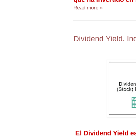
Read more »
Dividend Yield. In
El Dividend Yield e