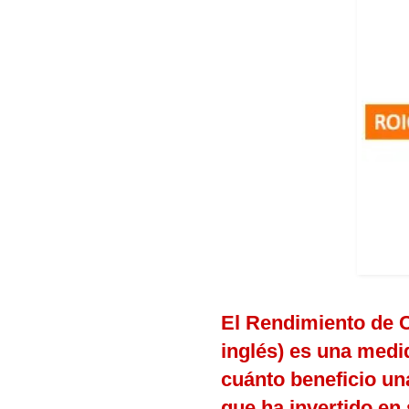
El Rendimiento de C
inglés) es una medid
cuánto beneficio un
que ha invertido en