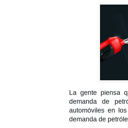
La gente piensa qu
demanda de petró
automóviles en los
demanda de petróle