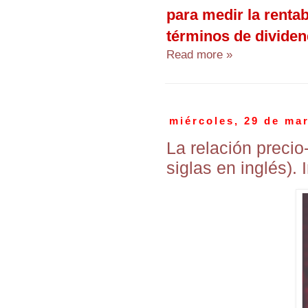
para medir la renta
términos de dividen
Read more »
miércoles, 29 de ma
La relación precio-
siglas en inglés).